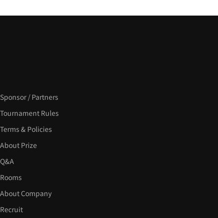
Sponsor / Partners
Tournament Rules
Terms & Policies
About Prize
Q&A
Rooms
About Company
Recruit