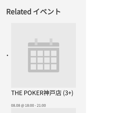
ー
Related イベント
イ
ベ
ン
ト
JOPT
|
THE POKER神戸店 (3+)
Japan
08.08 @ 18:00
-
21:00
Open