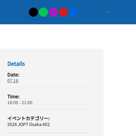
日
本
最
大
Details
の
Date:
07.18
ポ
Time:
ー
18:00 - 21:00
イベントカテゴリー:
カ
2026 JOPT Osaka #02