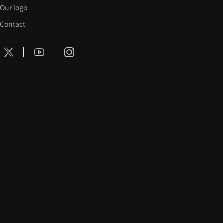
Our logo
Contact