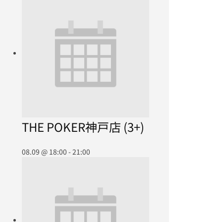
Poker
Tour
THE POKER神戸店 (3+)
08.09 @ 18:00
-
21:00