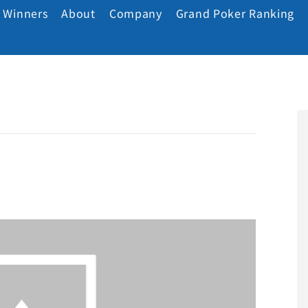
Winners
About
Company
Grand Poker Ranking