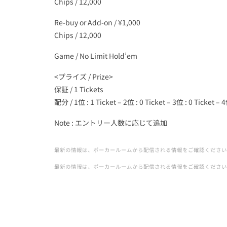
Chips / 12,000
Re-buy or Add-on / ¥1,000
Chips / 12,000
Game / No Limit Hold’em
<プライズ / Prize>
保証 / 1 Tickets
配分 / 1位 : 1 Ticket – 2位 : 0 Ticket – 3位 : 0 Ticket – 4
Note : エントリー人数に応じて追加
最新の情報は、ポーカールームから配信される情報をご確認ください
最新の情報は、ポーカールームから配信される情報をご確認ください