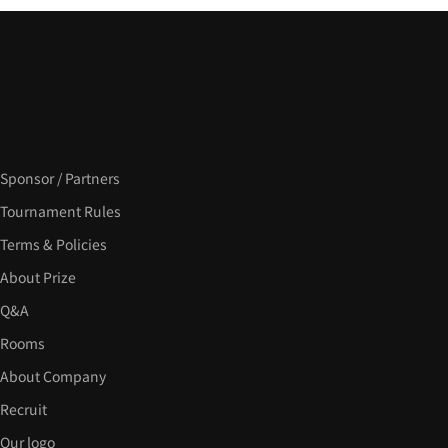
Sponsor / Partners
Tournament Rules
Terms & Policies
About Prize
Q&A
Rooms
About Company
Recruit
Our logo