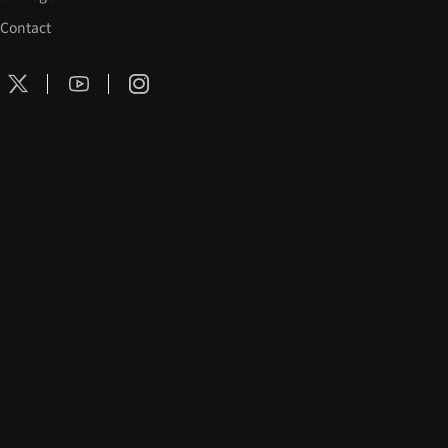
Contact