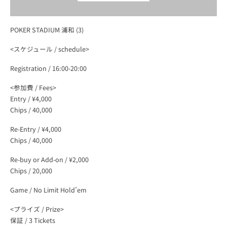
ー
イ
POKER STADIUM 浦和 (3)
<スケジュール / schedule>
ベ
Registration / 16:00-20:00
ン
<参加費 / Fees>
Entry / ¥4,000
ト
Chips / 40,000
Re-Entry / ¥4,000
JOPT
Chips / 40,000
Re-buy or Add-on / ¥2,000
|
Chips / 20,000
Japan
Game / No Limit Hold’em
<プライズ / Prize>
Open
保証 / 3 Tickets