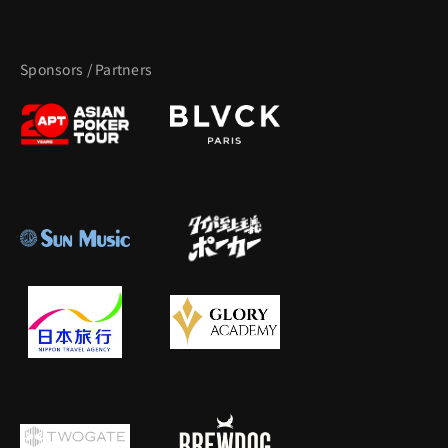
Sponsors / Partners