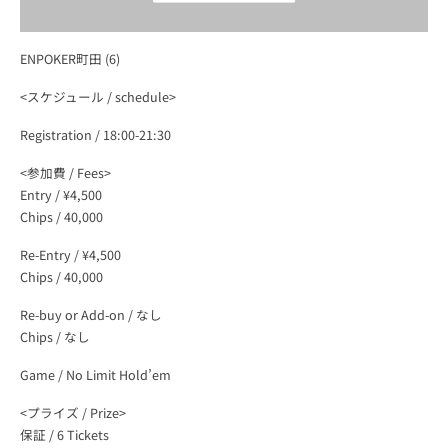
ー
イ
ENPOKER町田 (6)
<スケジュール / schedule>
ベ
Registration / 18:00-21:30
ン
<参加費 / Fees>
Entry / ¥4,500
ト
Chips / 40,000
Re-Entry / ¥4,500
JOPT
Chips / 40,000
Re-buy or Add-on / なし
|
Chips / なし
Japan
Game / No Limit Hold’em
<プライズ / Prize>
Open
保証 / 6 Tickets