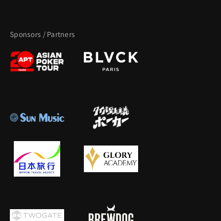
Sponsors / Partners