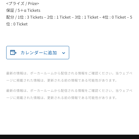
<プライズ / Prize>
保証 / 5＋α Tickets
Poker
配分 / 1位 : 3 Tickets – 2位 : 1 Ticket – 3位 : 1 Ticket – 4位 : 0 Ticket – 5
位 : 0 Ticket
Tour
カレンダーに追加
最新の情報は、ポーカールームから配信される情報をご確認ください。当ウェブペ
ージに掲載された情報は、更新される前の情報である可能性があります。
最新の情報は、ポーカールームから配信される情報をご確認ください。当ウェブペ
ージに掲載された情報は、更新される前の情報である可能性があります。