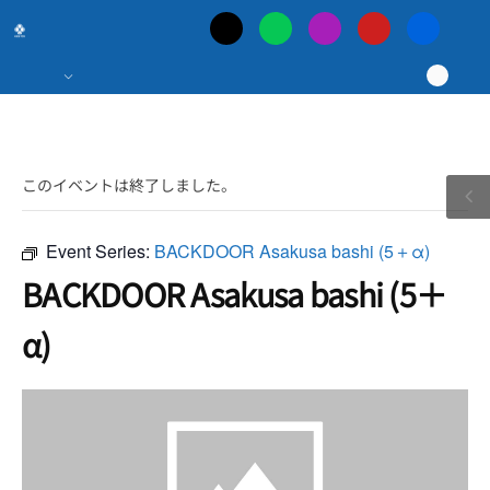
日
本
最
このイベントは終了しました。
大
の
Event Series:
BACKDOOR Asakusa bashi (5＋α)
BACKDOOR Asakusa bashi (5＋
ポ
α)
ー
カ