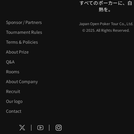
すべてのポーカーに、白
熱を。
Sponsor / Partners
Japan Open Poker Tour Co., Ltd.
© 2025. All Rights Reserved.
Tournament Rules
Terms & Policies
About Prize
Q&A
Rooms
About Company
Recruit
Our logo
Contact