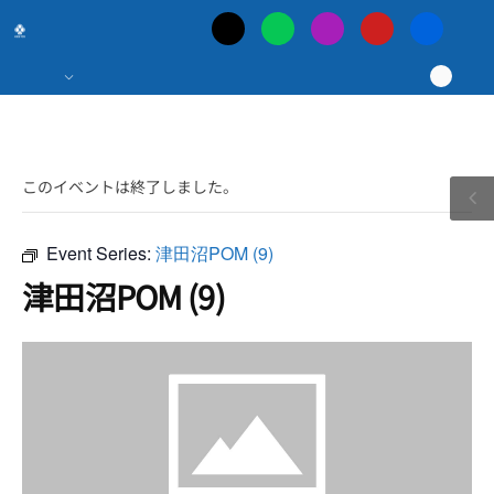
日
本
最
このイベントは終了しました。
大
の
Event Series:
津田沼POM (9)
津田沼POM (9)
ポ
ー
カ