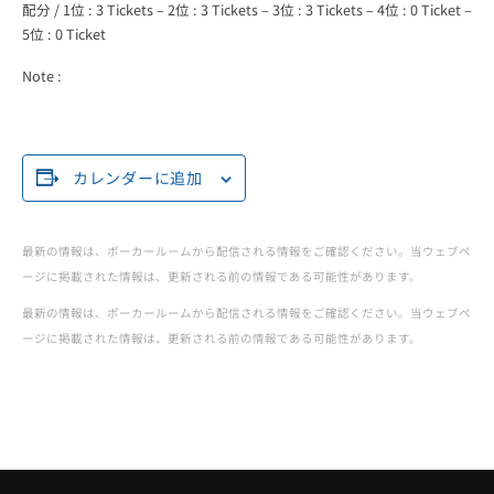
配分 / 1位 : 3 Tickets – 2位 : 3 Tickets – 3位 : 3 Tickets – 4位 : 0 Ticket –
5位 : 0 Ticket
Poker
Note :
Tour
カレンダーに追加
最新の情報は、ポーカールームから配信される情報をご確認ください。当ウェブペ
ージに掲載された情報は、更新される前の情報である可能性があります。
最新の情報は、ポーカールームから配信される情報をご確認ください。当ウェブペ
ージに掲載された情報は、更新される前の情報である可能性があります。