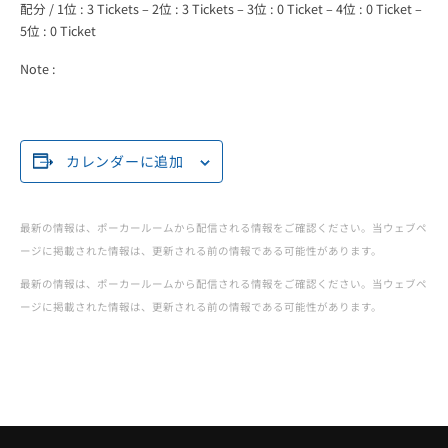
配分 / 1位 : 3 Tickets – 2位 : 3 Tickets – 3位 : 0 Ticket – 4位 : 0 Ticket –
5位 : 0 Ticket
Poker
Note :
Tour
カレンダーに追加
最新の情報は、ポーカールームから配信される情報をご確認ください。当ウェブペ
ージに掲載された情報は、更新される前の情報である可能性があります。
最新の情報は、ポーカールームから配信される情報をご確認ください。当ウェブペ
ージに掲載された情報は、更新される前の情報である可能性があります。