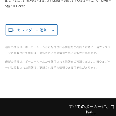
配分 / 1位 : 3 Tickets – 2位 : 3 Tickets – 3位 : 3 Tickets – 4位 : 0 Ticket –
5位 : 0 Ticket
Poker
Tour
カレンダーに追加
最新の情報は、ポーカールームから配信される情報をご確認ください。当ウェブペ
ージに掲載された情報は、更新される前の情報である可能性があります。
最新の情報は、ポーカールームから配信される情報をご確認ください。当ウェブペ
ージに掲載された情報は、更新される前の情報である可能性があります。
すべてのポーカーに、白
熱を。