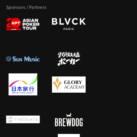
Sponsors / Partners