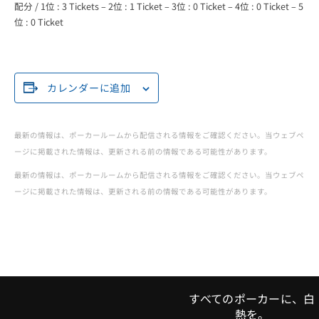
配分
/ 1
位
: 3 Tickets – 2
位
: 1 Ticket – 3
位
: 0 Ticket – 4
位
: 0 Ticket – 5
位
: 0 Ticket
Poker
Tour
カレンダーに追加
最新の情報は、ポーカールームから配信される情報をご確認ください。当ウェブペ
ージに掲載された情報は、更新される前の情報である可能性があります。
最新の情報は、ポーカールームから配信される情報をご確認ください。当ウェブペ
ージに掲載された情報は、更新される前の情報である可能性があります。
すべてのポーカーに、白
熱を。