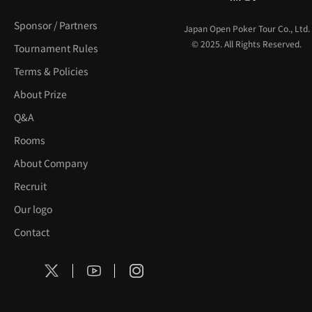
Sponsor / Partners
Japan Open Poker Tour Co., Ltd.
© 2025. All Rights Reserved.
Tournament Rules
Terms & Policies
About Prize
Q&A
Rooms
About Company
Recruit
Our logo
Contact