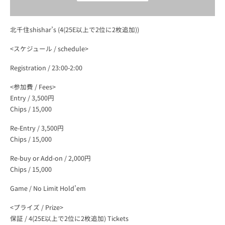
ー
イ
北千住shishar’s (4(25E以上で2位に2枚追加))
<スケジュール / schedule>
ベ
Registration / 23:00-2:00
ン
<参加費 / Fees>
Entry / 3,500円
ト
Chips / 15,000
Re-Entry / 3,500円
JOPT
Chips / 15,000
Re-buy or Add-on / 2,000円
|
Chips / 15,000
Japan
Game / No Limit Hold’em
<
プライズ
/ Prize>
Open
保証
/ 4(25E
以上で
2
位に
2
枚追加
) Tickets