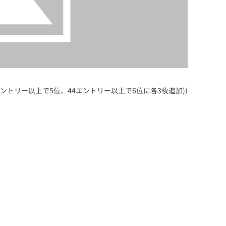
エントリー以上で5位、44エントリー以上で6位に各3枚追加))