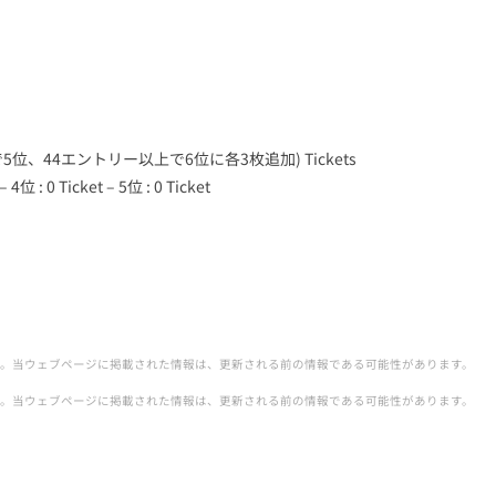
5位、44エントリー以上で6位に各3枚追加) Tickets
– 4位 : 0 Ticket – 5位 : 0 Ticket
。当ウェブページに掲載された情報は、更新される前の情報である可能性があります。
。当ウェブページに掲載された情報は、更新される前の情報である可能性があります。