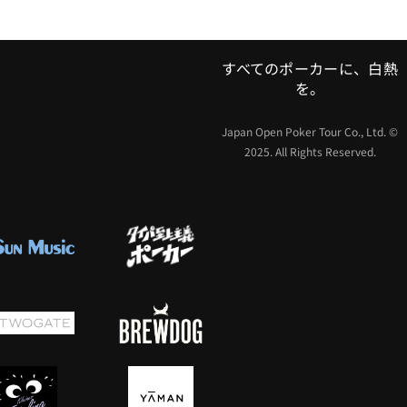
すべてのポーカーに、白熱
を。
Japan Open Poker Tour Co., Ltd. ©
2025. All Rights Reserved.