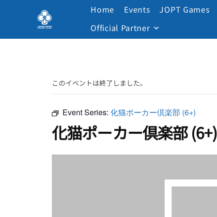
Home
Events
JOPT Games
Official Partner
このイベントは終了しました。
Event Series:
化猫ポーカー倶楽部 (6+)
化猫ポーカー倶楽部 (6+