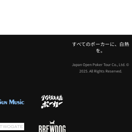
すべてのポーカーに、白熱
を。
Japan Open Poker Tour Co., Ltd. ©
2025. All Rights Reserved.