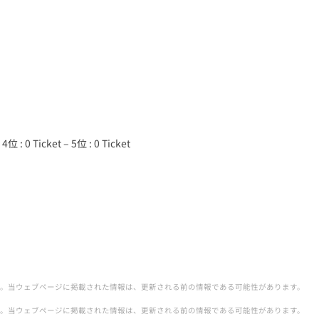
 4位 : 0 Ticket – 5位 : 0 Ticket
。当ウェブページに掲載された情報は、更新される前の情報である可能性があります。
。当ウェブページに掲載された情報は、更新される前の情報である可能性があります。