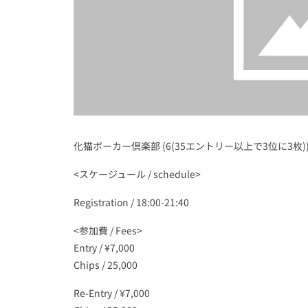
化猫ポーカー倶楽部 (6(35エントリー以上で3位に3枚)
<スケージュール / schedule>
Registration / 18:00-21:40
<参加費 / Fees>
Entry / ¥7,000
Chips / 25,000
Re-Entry / ¥7,000