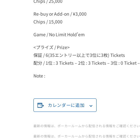
Chips / 25,000
Re-buy or Add-on / ¥3,000
Chips / 15,000
Game / No Limit Hold’em
<プライズ / Prize>
保証 / 6(35エントリー以上で3位に3枚) Tickets
配分 / 1位 : 3 Tickets – 2位 : 3 Tickets – 3位 : 0 Ticket –
Note :
カレンダーに追加
最新の情報は、ポーカールームから配信される情報をご確認ください
最新の情報は、ポーカールームから配信される情報をご確認ください