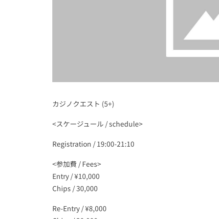
カジノクエスト (5+)
<スケージュール / schedule>
Registration / 19:00-21:10
<参加費 / Fees>
Entry / ¥10,000
Chips / 30,000
Re-Entry / ¥8,000