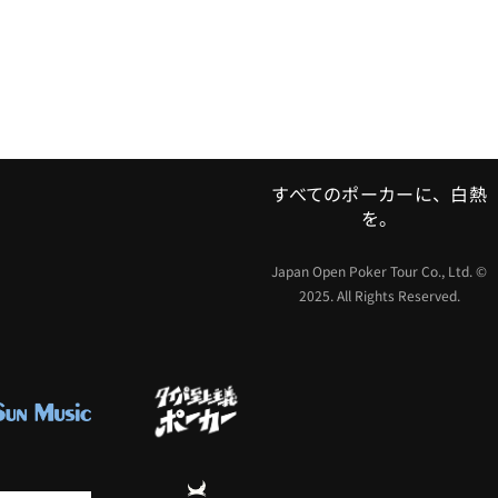
すべてのポーカーに、白熱
を。
Japan Open Poker Tour Co., Ltd. ©
2025. All Rights Reserved.