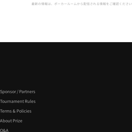
最新の情報は、ポーカールームから配信される情報をご確認ください
Sponsor / Partners
Tournament Rules
Terms & Policies
About Prize
Q&A