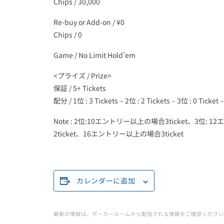
Chips / 30,000
Re-buy or Add-on / ¥0
Chips / 0
Game / No Limit Hold’em
<プライズ / Prize>
保証 / 5+ Tickets
配分 / 1位 : 3 Tickets – 2位 : 2 Tickets – 3位 : 0 Ticket –
Note : 2位:10エントリー以上の場合3ticket、3位:
2ticket、16エントリー以上の場合3ticket
カレンダーに追加
最新の情報は、ポーカールームから配信される情報をご確認ください