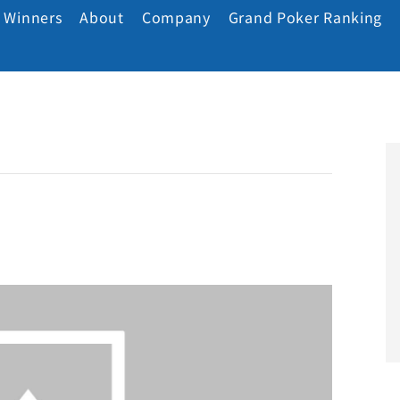
Winners
About
Company
Grand Poker Ranking