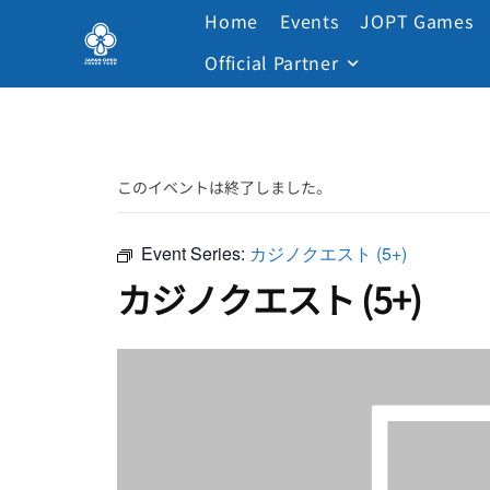
Home
Events
JOPT Games
Official Partner
このイベントは終了しました。
Event Series:
カジノクエスト (5+)
カジノクエスト (5+)